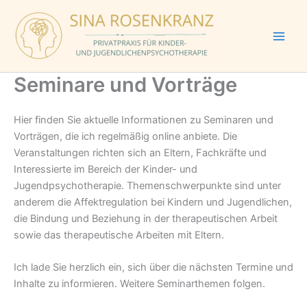
Zum
Inhalt
springen
Seminare und Vorträge
Hier finden Sie aktuelle Informationen zu Seminaren und
Vorträgen, die ich regelmäßig online anbiete. Die
Veranstaltungen richten sich an Eltern, Fachkräfte und
Interessierte im Bereich der Kinder- und
Jugendpsychotherapie. Themenschwerpunkte sind unter
anderem die Affektregulation bei Kindern und Jugendlichen,
die Bindung und Beziehung in der therapeutischen Arbeit
sowie das therapeutische Arbeiten mit Eltern.
Ich lade Sie herzlich ein, sich über die nächsten Termine und
Inhalte zu informieren. Weitere Seminarthemen folgen.