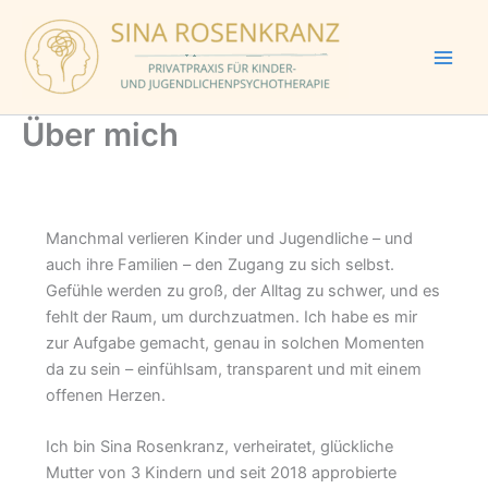
Zum
Inhalt
springen
Über mich
Manchmal verlieren Kinder und Jugendliche – und
auch ihre Familien – den Zugang zu sich selbst.
Gefühle werden zu groß, der Alltag zu schwer, und es
fehlt der Raum, um durchzuatmen. Ich habe es mir
zur Aufgabe gemacht, genau in solchen Momenten
da zu sein – einfühlsam, transparent und mit einem
offenen Herzen.
Ich bin Sina Rosenkranz, verheiratet, glückliche
Mutter von 3 Kindern und seit 2018 approbierte