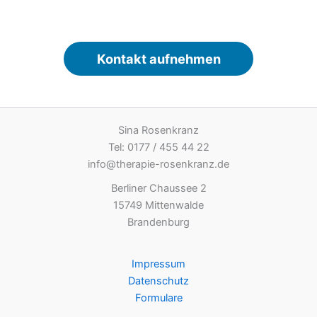
Kontakt aufnehmen
Sina Rosenkranz
Tel: 0177 / 455 44 22
info@therapie-rosenkranz.de
Berliner Chaussee 2
15749 Mittenwalde
Brandenburg
Impressum
Datenschutz
Formulare