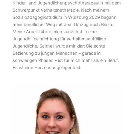
Kinder- und Jugendlichenpsychotherapeutin mit dem
Schwerpunkt Verhaltenstherapie. Nach meinem
Sozialpädagogikstudium in Würzburg 2009 begann
mein beruflicher Weg mit dem Umzug nach Berlin.
Meine Arbeit führte mich zunächst in eine
Jugendhilfeeinrichtung für verhaltensauffällige
Jugendliche. Schnell wurde mir klar: Die echte
Beziehung zu jungen Menschen – gerade in
schwierigen Phasen – ist für mich mehr als ein Beruf.
Es ist eine Herzensangelegenheit.